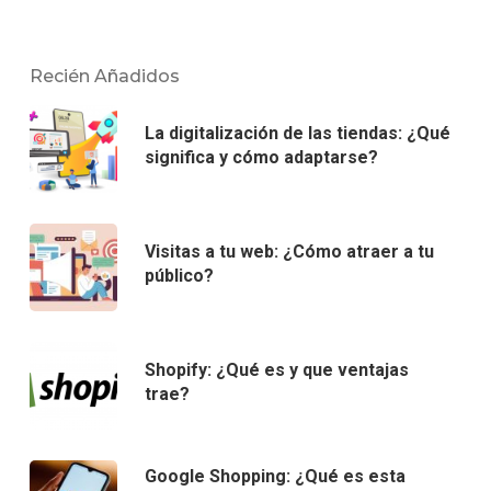
Recién Añadidos
La digitalización de las tiendas: ¿Qué
significa y cómo adaptarse?
Visitas a tu web: ¿Cómo atraer a tu
público?
Shopify: ¿Qué es y que ventajas
trae?
Google Shopping: ¿Qué es esta