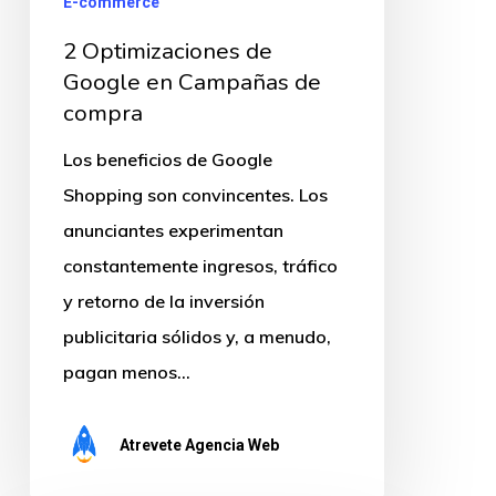
E-commerce
2 Optimizaciones de
Google en Campañas de
compra
Los beneficios de Google
Shopping son convincentes. Los
anunciantes experimentan
constantemente ingresos, tráfico
y retorno de la inversión
publicitaria sólidos y, a menudo,
pagan menos…
Atrevete Agencia Web