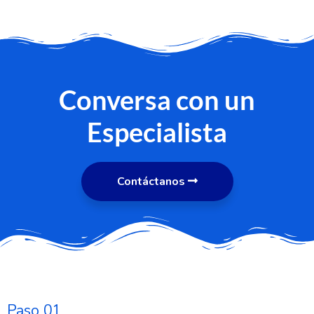
Conversa con un
Especialista
Contáctanos
Paso 01