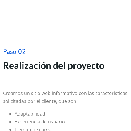
Paso 02
Realización del proyecto
Creamos un sitio web informativo con las características
solicitadas por el cliente, que son:
Adaptabilidad
Experiencia de usuario
Tiempo de carga