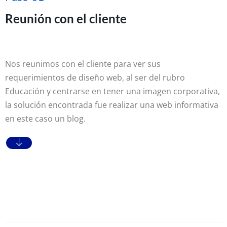
Reunión con el cliente
Nos reunimos con el cliente para ver sus
requerimientos de diseño web, al ser del rubro
Educación y centrarse en tener una imagen corporativa,
la solución encontrada fue realizar una web informativa
en este caso un blog.