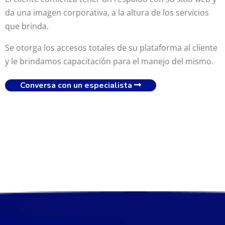
da una imagen corporativa, a la altura de los servicios
que brinda.
Se otorga los accesos totales de su plataforma al cliente
y le brindamos capacitación para el manejo del mismo.
Conversa con un especialista