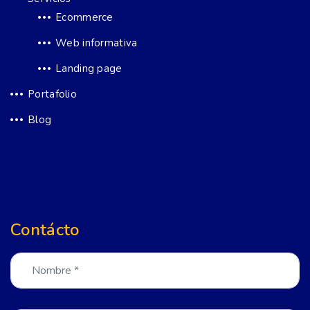
Ecommerce
Web informativa
Landing page
Portafolio
Blog
Contácto