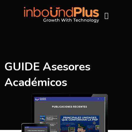
GUIDE Asesores
Académicos