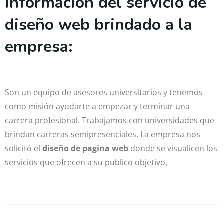
Información del servicio de
diseño web brindado a la
empresa:
Son un equipo de asesores universitarios y tenemos
como misión ayudarte a empezar y terminar una
carrera profesional. Trabajamos con universidades que
brindan carreras semipresenciales. La empresa nos
solicitó el
diseño de pagina web
donde se visualicen los
servicios que ofrecen a su publico objetivo.