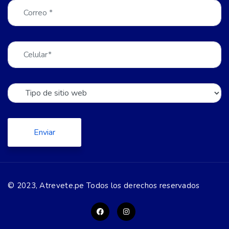
© 2023, Atrevete.pe Todos los derechos reservados