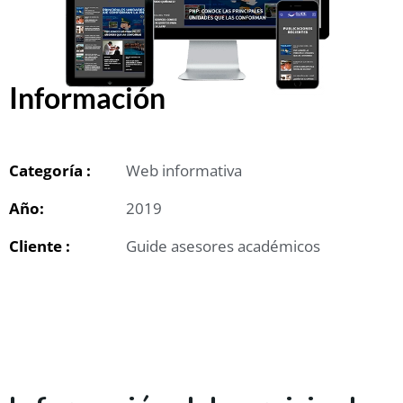
Información
Categoría :
Web informativa
Año:
2019
Cliente :
Guide asesores académicos