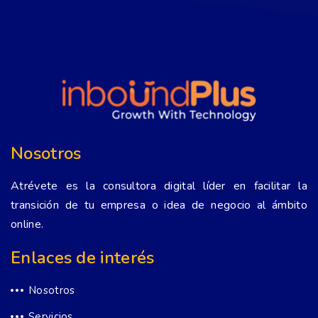
Nosotros
Atrévete es la consultora digital líder en facilitar la
transición de tu empresa o idea de negocio al ámbito
online.
Enlaces de interés
Nosotros
Servicios