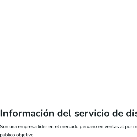
Información del servicio de d
Son una empresa líder en el mercado peruano en ventas al por ma
publico objetivo.