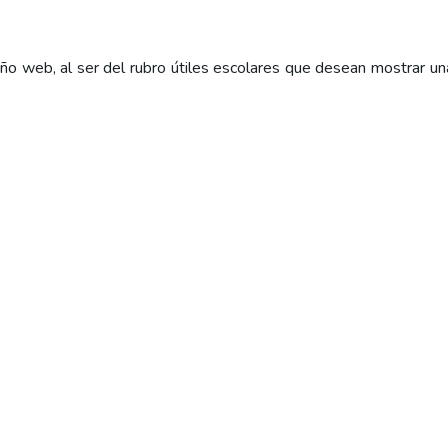
ño web, al ser del rubro útiles escolares que desean mostrar una