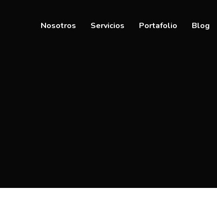
Nosotros
Servicios
Portafolio
Blog