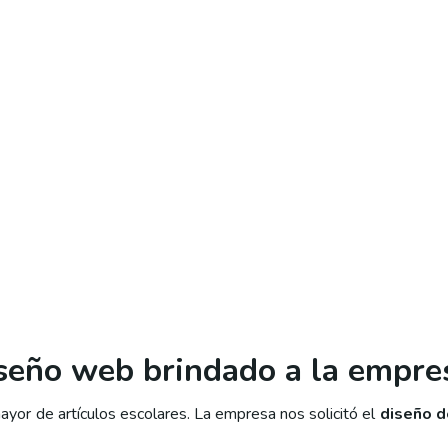
iseño web brindado a la empre
yor de artículos escolares. La empresa nos solicitó el
diseño d