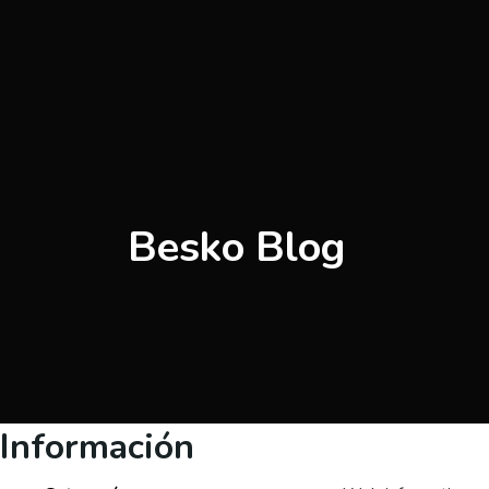
Besko Blog
Información