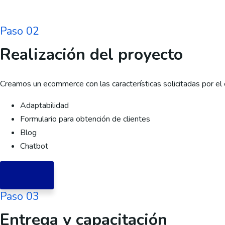
Paso 02
Realización del proyecto
Creamos un ecommerce con las características solicitadas por el c
Adaptabilidad
Formulario para obtención de clientes
Blog
Chatbot
Paso 03
Entrega y capacitación