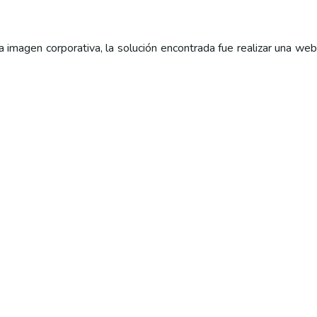
 imagen corporativa, la solución encontrada fue realizar una web