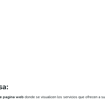
sa:
e pagina web
donde se visualicen los servicios que ofrecen a s