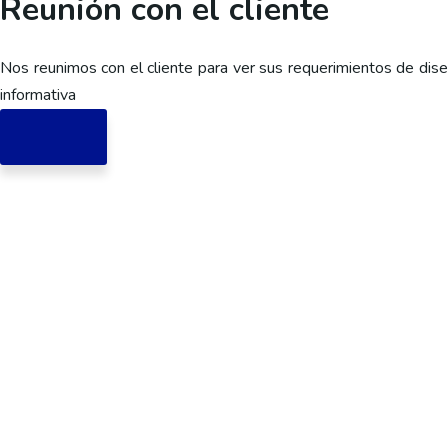
Reunión con el cliente
Nos reunimos con el cliente para ver sus requerimientos de dise
informativa