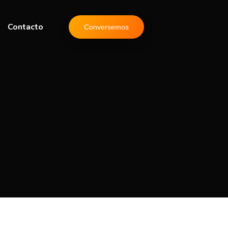
Contacto
Conversemos