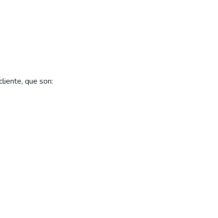
liente, que son: